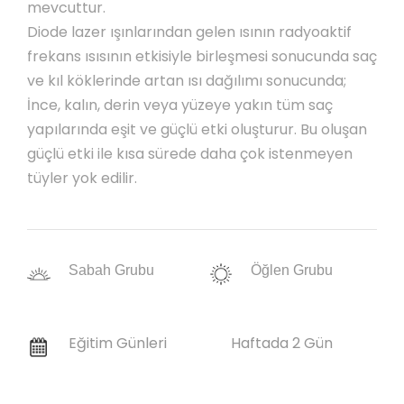
mevcuttur.
Diode lazer ışınlarından gelen ısının radyoaktif
frekans ısısının etkisiyle birleşmesi sonucunda saç
ve kıl köklerinde artan ısı dağılımı sonucunda;
İnce, kalın, derin veya yüzeye yakın tüm saç
yapılarında eşit ve güçlü etki oluşturur. Bu oluşan
güçlü etki ile kısa sürede daha çok istenmeyen
tüyler yok edilir.
Sabah Grubu
Öğlen Grubu
Eğitim Günleri
Haftada 2 Gün