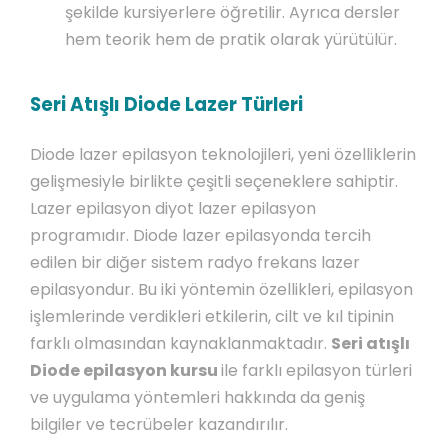
şekilde kursiyerlere öğretilir. Ayrıca dersler
hem teorik hem de pratik olarak yürütülür.
Seri Atışlı Diode Lazer Türleri
Diode lazer epilasyon teknolojileri, yeni özelliklerin
gelişmesiyle birlikte çeşitli seçeneklere sahiptir.
Lazer epilasyon diyot lazer epilasyon
programıdır. Diode lazer epilasyonda tercih
edilen bir diğer sistem radyo frekans lazer
epilasyondur. Bu iki yöntemin özellikleri, epilasyon
işlemlerinde verdikleri etkilerin, cilt ve kıl tipinin
farklı olmasından kaynaklanmaktadır.
Seri atışlı
Diode epilasyon kursu
ile farklı epilasyon türleri
ve uygulama yöntemleri hakkında da geniş
bilgiler ve tecrübeler kazandırılır.