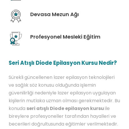
Devasa Mezun Ağı
Profesyonel Mesleki Eğitim
Seri Atışlı Diode Epilasyon Kursu Nedir?
Sürekli güncellenen lazer epilasyon teknolojileri
ve sağlık söz konusu olduğunda işlemin
güvenilirliği nedeniyle lazer epilasyon uygulayan
kişilerin mutlaka uzman olması gerekmektedir. Bu
konuda
seri atışlı Diode epilasyon kursu
ile
bireylere profesyoneller tarafından hayalleri ve
becerileri doğrultusunda eğitimler verilmektedir.