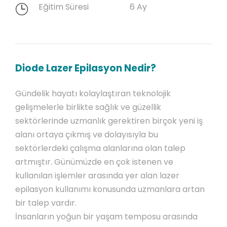
Eğitim Süresi
6 Ay
Diode Lazer Epilasyon Nedir?
Gündelik hayatı kolaylaştıran teknolojik
gelişmelerle birlikte sağlık ve güzellik
sektörlerinde uzmanlık gerektiren birçok yeni iş
alanı ortaya çıkmış ve dolayısıyla bu
sektörlerdeki çalışma alanlarına olan talep
artmıştır. Günümüzde en çok istenen ve
kullanılan işlemler arasında yer alan lazer
epilasyon kullanımı konusunda uzmanlara artan
bir talep vardır.
İnsanların yoğun bir yaşam temposu arasında