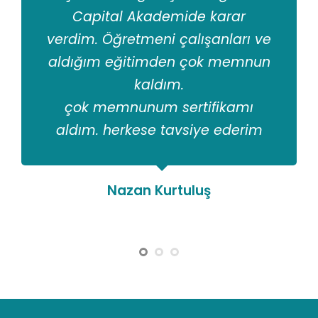
Capital Akademide karar
verdim. Öğretmeni çalışanları ve
aldığım eğitimden çok memnun
kaldım.
çok memnunum sertifikamı
aldım. herkese tavsiye ederim
Nazan Kurtuluş