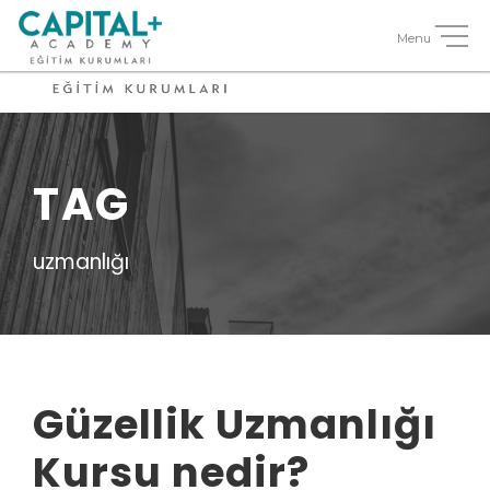
TAG
uzmanlığı
Güzellik Uzmanlığı
Kursu nedir?