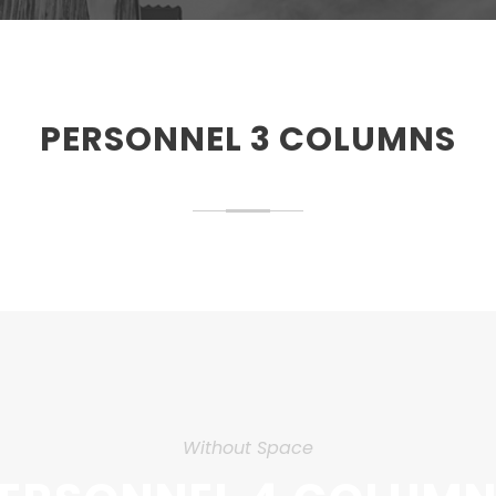
PERSONNEL 3 COLUMNS
Without Space